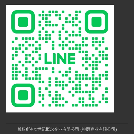
版权所有©世纪概念企业有限公司 (神爵商业有限公司)