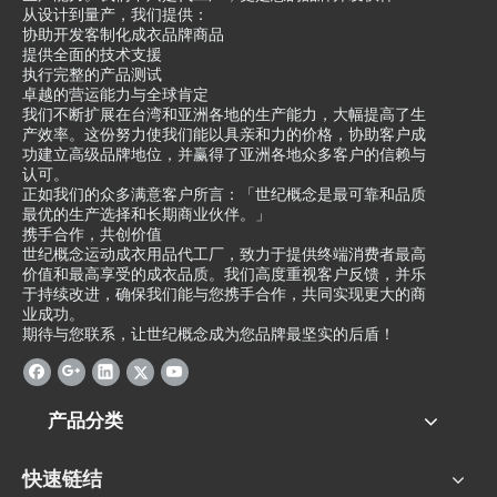
从设计到量产，我们提供：
协助开发客制化成衣品牌商品
提供全面的技术支援
执行完整的产品测试
卓越的营运能力与全球肯定
我们不断扩展在台湾和亚洲各地的生产能力，大幅提高了生
产效率。这份努力使我们能以具亲和力的价格，协助客户成
功建立高级品牌地位，并赢得了亚洲各地众多客户的信赖与
认可。
正如我们的众多满意客户所言：「世纪概念是最可靠和品质
最优的生产选择和长期商业伙伴。」
携手合作，共创价值
世纪概念运动成衣用品代工厂，致力于提供终端消费者最高
价值和最高享受的成衣品质。我们高度重视客户反馈，并乐
于持续改进，确保我们能与您携手合作，共同实现更大的商
业成功。
期待与您联系，让世纪概念成为您品牌最坚实的后盾！
产品分类
快速链结