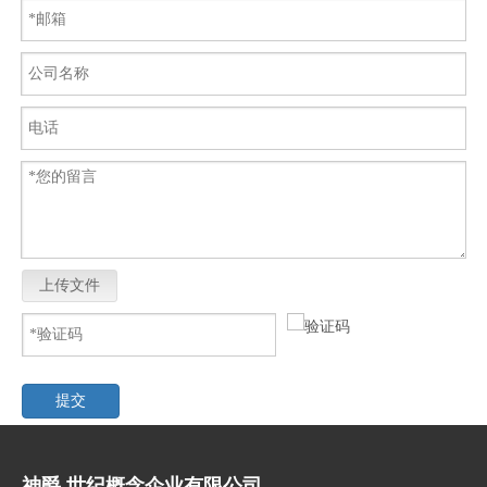
上传文件
提交
神爵.世纪概念企业有限公司