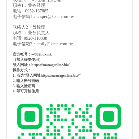
职称1：业务经理
电话: 0952-167885
电子信箱1：
casper@kean.com.tw
联络人2：吕经理
职称2：业务负责人
电话: 0920-110338
电子信箱2：
emily@kean.com.tw
官方帐号：@882hdxmk
（加入好友使用）
登入网址：https://manager.line.biz/
操作方式：
1. 点选”登入网址https://manager.line.biz/”
2. 输入帐号密码
3. 输入验证码
4. 即可开始使用