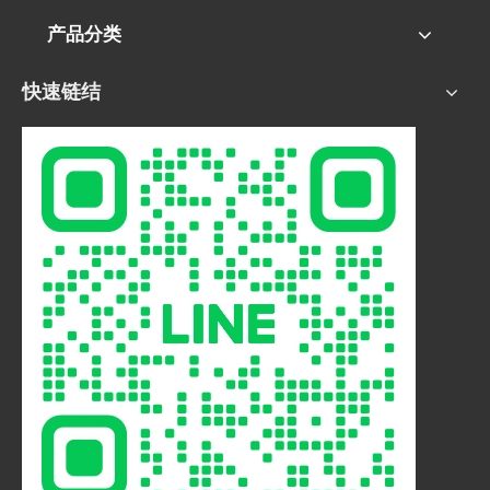
产品分类
快速链结