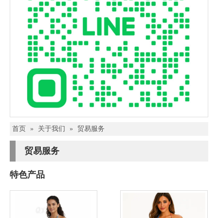
首页
»
关于我们
»
贸易服务
贸易服务
特色产品