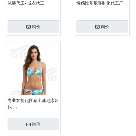
泳装代工- 成衣代工
性感比基尼客制化代工厂
询价
询价
专业客制化性感比基尼泳装
代工厂
询价