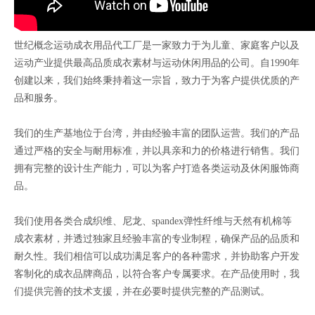
世纪概念运动成衣用品代工厂是一家致力于为儿童、家庭客户以及
运动产业提供最高品质成衣素材与运动休闲用品的公司。自1990年
创建以来，我们始终秉持着这一宗旨，致力于为客户提供优质的产
品和服务。
我们的生产基地位于台湾，并由经验丰富的团队运营。我们的产品
通过严格的安全与耐用标准，并以具亲和力的价格进行销售。我们
拥有完整的设计生产能力，可以为客户打造各类运动及休闲服饰商
品。
我们使用各类合成织维、尼龙、spandex弹性纤维与天然有机棉等
成衣素材，并透过独家且经验丰富的专业制程，确保产品的品质和
耐久性。我们相信可以成功满足客户的各种需求，并协助客户开发
客制化的成衣品牌商品，以符合客户专属要求。在产品使用时，我
们提供完善的技术支援，并在必要时提供完整的产品测试。