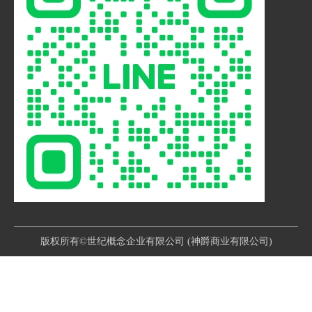
版权所有©世纪概念企业有限公司 (神爵商业有限公司)