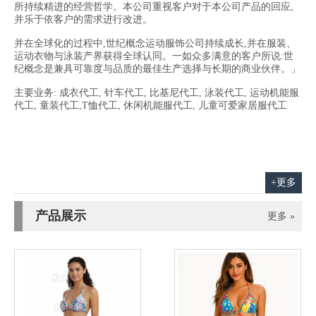
所持续精进的经营哲学。本公司重视客户对于本公司产品的回应,
并乐于依客户的需求进行改进。
并在全球化的过程中,世纪概念运动服饰公司持续成长,并在服装、
运动衣物与泳装产界获得全球认同。一如众多满意的客户所说:世
纪概念是兼具可靠度与品质的最佳生产选择与长期的商业伙伴。」
主要业务: 成衣代工, 针车代工, 比基尼代工, 泳装代工, 运动机能服
代工, 童装代工,T恤代工, 休闲机能服代工, 儿童可爱家居服代工
+更多
产品展示
更多 »