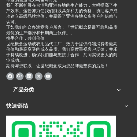
我们不断扩展在台湾和亚洲各地的生产能力，大幅提高了生
产效率。这份努力使我们能以具亲和力的价格，协助客户成
功建立高级品牌地位，并赢得了亚洲各地众多客户的信赖与
认可。
正如我们的众多满意客户所言：「世纪概念是最可靠和品质
最优的生产选择和长期商业伙伴。」
携手合作，共创价值
世纪概念运动成衣用品代工厂，致力于提供终端消费者最高
价值和最高享受的成衣品质。我们高度重视客户反馈，并乐
于持续改进，确保我们能与您携手合作，共同实现更大的商
业成功。
期待与您联系，让世纪概念成为您品牌最坚实的后盾！
产品分类
快速链结