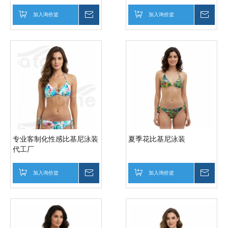
加入询价篮
询价
加入询价篮
询价
专业客制化性感比基尼泳装
夏季花比基尼泳装
代工厂
加入询价篮
询价
加入询价篮
询价