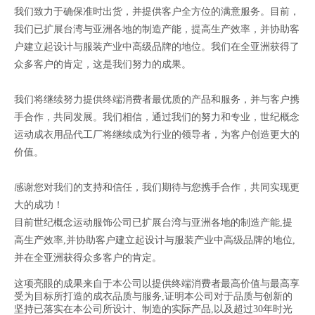
我们致力于确保准时出货，并提供客户全方位的满意服务。目前，
我们已扩展台湾与亚洲各地的制造产能，提高生产效率，并协助客
户建立起设计与服装产业中高级品牌的地位。我们在全亚洲获得了
众多客户的肯定，这是我们努力的成果。
我们将继续努力提供终端消费者最优质的产品和服务，并与客户携
手合作，共同发展。我们相信，通过我们的努力和专业，世纪概念
运动成衣用品代工厂将继续成为行业的领导者，为客户创造更大的
价值。
感谢您对我们的支持和信任，我们期待与您携手合作，共同实现更
大的成功！
目前世纪概念运动服饰公司已扩展台湾与亚洲各地的制造产能,提
高生产效率,并协助客户建立起设计与服装产业中高级品牌的地位,
并在全亚洲获得众多客户的肯定。
这项亮眼的成果来自于本公司以提供终端消费者最高价值与最高享
受为目标所打造的成衣品质与服务,证明本公司对于品质与创新的
坚持已落实在本公司所设计、制造的实际产品,以及超过30年时光