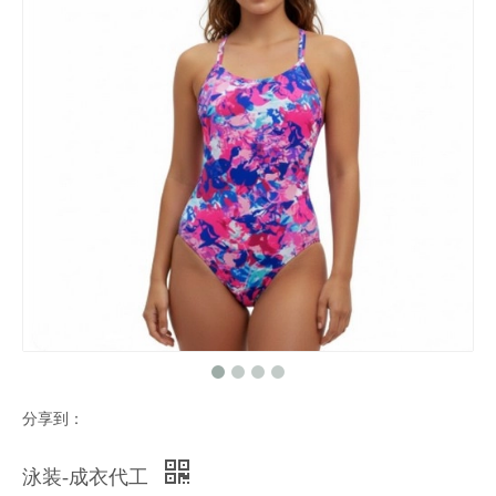
分享到：
泳装-成衣代工