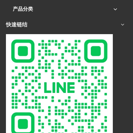
产品分类
快速链结