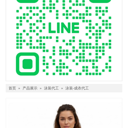
首页
»
产品展示
»
泳装代工
»
泳装-成衣代工