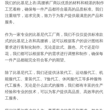
我们的比基尼上衣/高腰裤厂商以优质的材料和精湛的制作
工艺着称，确保每一件产品都符合最高的品质标准。我们
注重细节，追求完美，致力于为客户提供最满意的产品和
服务。
作为一家专业的比基尼代工厂商，我们不仅仅提供标准款
式的比基尼上衣和高腰裤，还可以根据客户的设计图纸和
要求进行客制化制作。无论是款式、颜色、尺寸还是印
花，我们都可以根据客户的需求进行调整和制作，确保每
一件产品都能完全符合客户的期望。
除了比基尼代工，我们还提供泳装代工、运动服代工、机
能服代工、童装代工、T恤代工、休闲服代工等多种服饰
代工服务。无论是什么款式的服饰，我们都有丰富的生产
经验和专业的技术，可以为客户提供高品质、高效率的代
工服务。