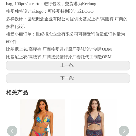
bag, 100pcs/ a carton.进行包装，交货港为Keelung
接受独特设计或logo：可接受特别设计或LOGO
多样设计：世纪概念企业有限公司提供比基尼上衣/高腰裤 厂商的
多样化设计
接受小额订单：世纪概念企业有限公司可接受询价最低订购量为
600件
比基尼上衣/高腰裤 厂商接受进行原厂委託设计制造ODM
比基尼上衣/高腰裤 厂商接受进行原厂委託代工制造OEM
上一条:
下一条:
相关产品