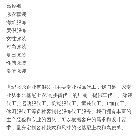
高腰裤
泳衣套装
海滩服饰
度假服饰
女性泳装
时尚泳装
夏日泳装
性感泳装
潮流泳装
世纪概念企业有限公司主要专业服饰代工，我们是一家专
业从事比基尼上衣/高腰裤代工的厂商，提供车代工、泳装
代工、运动服代工、机能服代工、童装代工、T恤代工、
休闲服代工等多种客制化服饰代工服务。我们拥有丰富的
生产经验和专业的团队，可以根据客户的需求和设计要
求，量身定制各种款式和尺寸的比基尼上衣和高腰裤。