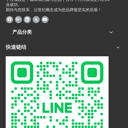
业成功。
期待与您联系，让世纪概念成为您品牌最坚实的后盾！
产品分类
快速链结