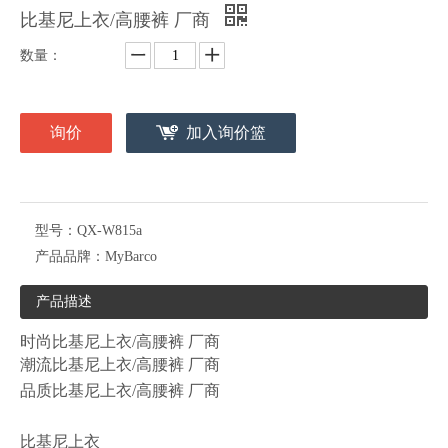
比基尼上衣/高腰裤 厂商
数量：
询价
加入询价篮
型号：
QX-W815a
产品品牌：
MyBarco
产品描述
时尚比基尼上衣/高腰裤 厂商
潮流比基尼上衣/高腰裤 厂商
品质比基尼上衣/高腰裤 厂商
比基尼上衣