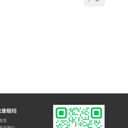
快速链结
首页
关于我们