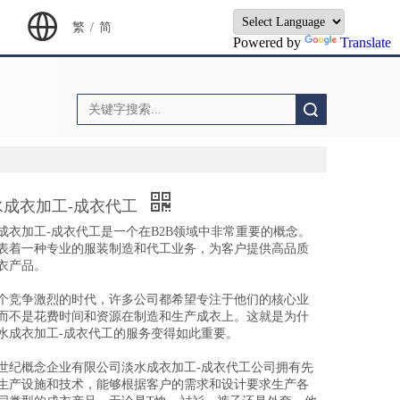
繁
/
简
Powered by
Translate
搜索
水成衣加工-成衣代工
成衣加工-成衣代工是一个在B2B领域中非常重要的概念。
表着一种专业的服装制造和代工业务，为客户提供高品质
衣产品。
个竞争激烈的时代，许多公司都希望专注于他们的核心业
而不是花费时间和资源在制造和生产成衣上。这就是为什
水成衣加工-成衣代工的服务变得如此重要。
世纪概念企业有限公司淡水成衣加工-成衣代工公司拥有先
生产设施和技术，能够根据客户的需求和设计要求生产各