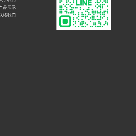
产品展示
联络我们