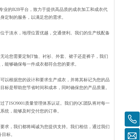
专业的B2B平台，致力于提供高品质的成衣加工和成衣代
量身定制的服务，以满足您的需求。
厂位于淡水，地理位置优越，交通便利。我们的生产线配备
无论您需要定制T恤、衬衫、外套、裙子还是裤子，我们
识，能够确保每一件成衣都符合您的要求。
们可以根据您的设计和要求生产成衣，并将其标记为您的品
的目标是帮助您节省时间和成本，同时确保您的产品质量。
ISO9001质量管理体系认证。我们的QC团队将对每一
流系统，能够及时交付您的订单。
殊要求，我们都将竭诚为您提供支持。我们相信，通过我们
务目标。