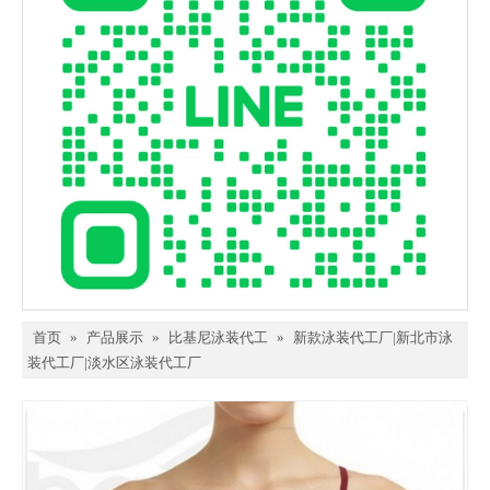
首页
»
产品展示
»
比基尼泳装代工
»
新款泳装代工厂|新北市泳
装代工厂|淡水区泳装代工厂