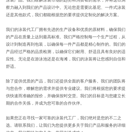
泳装产品。我们瞭解泳装市场的趋势和消费者的需求，并将这些洞
察力融入到我们的产品设计中。无论您是需要比基尼、一件式泳装
还是其他款式，我们都能根据您的要求提供定制化的解决方案。
我们的泳装代工厂拥有先进的生产设备和优质的原材料，确保我们
的产品在质量上达到最高标准。我们严格控制每一个生产过程，从
设计到制造再到包装，以确保每一件产品都是精心制作的。我们的
产品经过严格的品质检测，以确保它们耐用、舒适且具有良好的适
应性。无论是在游泳池还是在海滩，我们的泳装将让您感到自信和
舒适。
除了提供优质的产品，我们还提供全面的客户服务。我们的团队将
与您合作，瞭解您的需求并提供专业建议。我们将根据您的要求提
供快速而准确的报价，并确保按时交货。我们的目标是与您建立长
期的合作关係，并成为您可靠的合作伙伴。
如果您正在寻找一家可靠的泳装代工厂，我们绝对是您的不二之
选。请联系我们，让我们为您提供更多关于我们产品和服务的详细