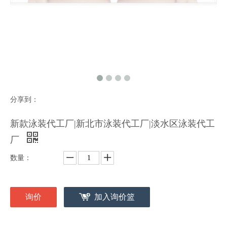
分享到：
新款泳装代工厂|新北市泳装代工厂|淡水区泳装代工
厂
数量：
询价
加入询价篮