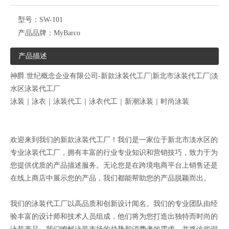
型号：
SW-101
产品品牌：
MyBarco
产品描述
神爵.世纪概念企业有限公司-新款泳装代工厂|新北市泳装代工厂|淡
水区泳装代工厂
泳装｜泳衣｜泳装代工｜泳衣代工｜新潮泳装｜时尚泳装
欢迎来到我们的新款泳装代工厂！我们是一家位于新北市淡水区的
专业泳装代工厂，拥有丰富的行业专业知识和营销技巧，致力于为
您提供优质的产品描述服务。无论您是在跨境电商平台上销售还是
在线上商店中展示您的产品，我们都能帮助您的产品脱颖而出。
我们的泳装代工厂以高品质和创新设计闻名。我们的专业团队由经
验丰富的设计师和技术人员组成，他们将为您打造出独特而时尚的