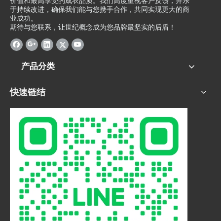
价值和最高享受的成衣品质。我们高度重视客户反馈，并乐
于持续改进，确保我们能与您携手合作，共同实现更大的商
业成功。
期待与您联系，让世纪概念成为您品牌最坚实的后盾！
产品分类
快速链结