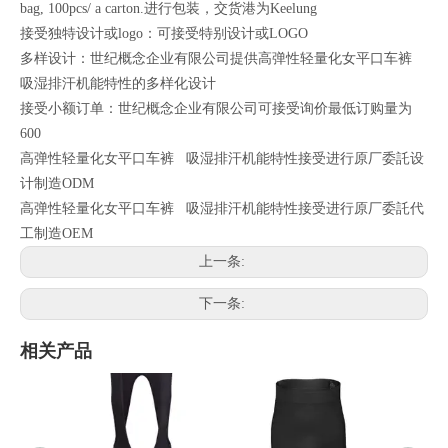
bag, 100pcs/ a carton.进行包装，交货港为Keelung
接受独特设计或logo：可接受特别设计或LOGO
多样设计：世纪概念企业有限公司提供高弹性轻量化女平口车裤
吸湿排汗机能特性的多样化设计
接受小额订单：世纪概念企业有限公司可接受询价最低订购量为
600
高弹性轻量化女平口车裤 吸湿排汗机能特性接受进行原厂委託设
计制造ODM
高弹性轻量化女平口车裤 吸湿排汗机能特性接受进行原厂委託代
工制造OEM
上一条:
下一条:
相关产品