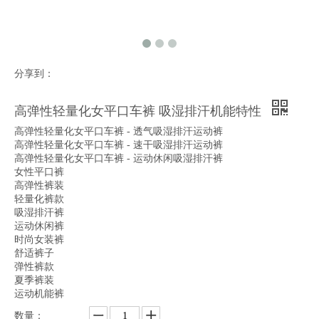
分享到：
高弹性轻量化女平口车裤 吸湿排汗机能特性
高弹性轻量化女平口车裤 - 透气吸湿排汗运动裤
高弹性轻量化女平口车裤 - 速干吸湿排汗运动裤
高弹性轻量化女平口车裤 - 运动休闲吸湿排汗裤
女性平口裤
高弹性裤装
轻量化裤款
吸湿排汗裤
运动休闲裤
时尚女装裤
舒适裤子
弹性裤款
夏季裤装
运动机能裤
数量：