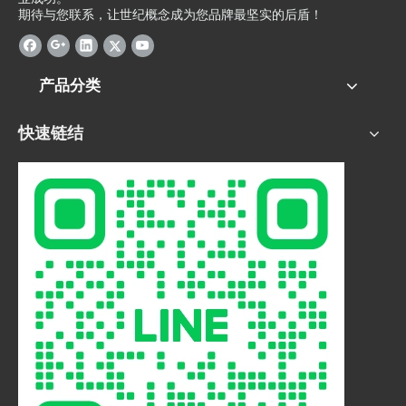
期待与您联系，让世纪概念成为您品牌最坚实的后盾！
产品分类
快速链结