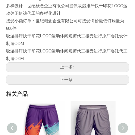
多样设计：世纪概念企业有限公司提供吸湿排汗快干印花LOGO运
动休闲短裤代工的多样化设计
接受小额订单：世纪概念企业有限公司可接受询价最低订购量为
600件
吸湿排汗快干印花LOGO运动休闲短裤代工接受进行原厂委託设计
制造ODM
吸湿排汗快干印花LOGO运动休闲短裤代工接受进行原厂委託代工
制造OEM
上一条:
下一条:
相关产品