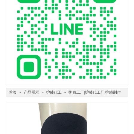
首页
»
产品展示
»
护膝代工
»
护膝工厂|护膝代工厂|护膝制作