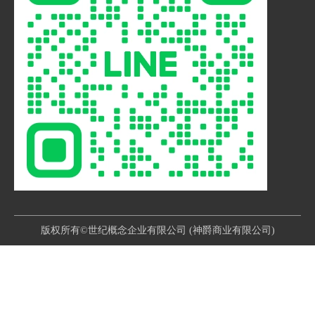
版权所有©世纪概念企业有限公司 (神爵商业有限公司)