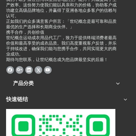
产效率。这份努力使我们能以具亲和力的价格，协助客户成
功建立高级品牌地位，并赢得了亚洲各地众多客户的信赖与
认可。
正如我们的众多满意客户所言：「世纪概念是最可靠和品质
最优的生产选择和长期商业伙伴。」
携手合作，共创价值
世纪概念运动成衣用品代工厂，致力于提供终端消费者最高
价值和最高享受的成衣品质。我们高度重视客户反馈，并乐
于持续改进，确保我们能与您携手合作，共同实现更大的商
业成功。
期待与您联系，让世纪概念成为您品牌最坚实的后盾！
产品分类
快速链结