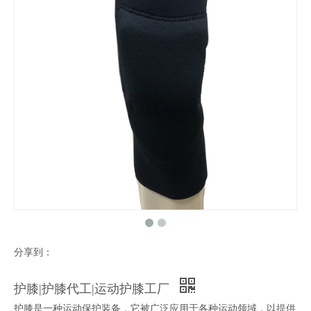
分享到：
护膝|护膝代工|运动护膝工厂
护膝是一种运动保护装备，它被广泛应用于各种运动领域，以提供