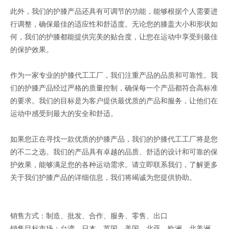
此外，我们的护膝产品还具有可调节的功能，能够根据个人需要进
行调整，确保最佳的适应性和舒适度。无论您的膝盖大小和形状如
何，我们的护膝都能提供完美的贴合度，让您在运动中享受到最佳
的保护效果。
作为一家专业的护膝代工工厂，我们注重产品的品质和可靠性。我
们的护膝产品经过严格的质量控制，确保每一个产品都符合高标准
的要求。我们的目标是为客户提供最优质的产品和服务，让他们在
运动中感受到最大的安全和舒适。
如果您正在寻找一款优质的护膝产品，我们的护膝代工工厂将是您
的不二之选。我们的产品具有卓越的品质、舒适的设计和可靠的保
护效果，能够满足您的各种运动需求。请立即联系我们，了解更多
关于我们护膝产品的详细信息，我们将竭诚为您提供协助。
销售方式：制造、批发、合作、服务、零售、出口
销售目标市场：台湾、日本、英国、美国、北亚、欧洲、北美洲