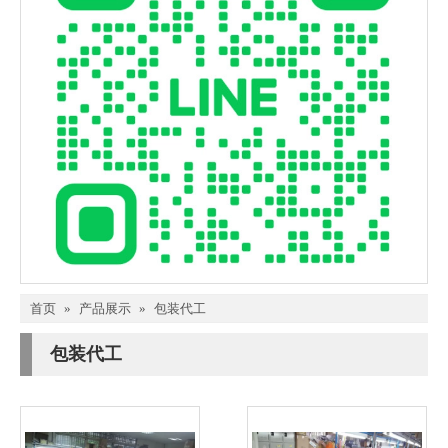
首页
»
产品展示
»
包装代工
包装代工