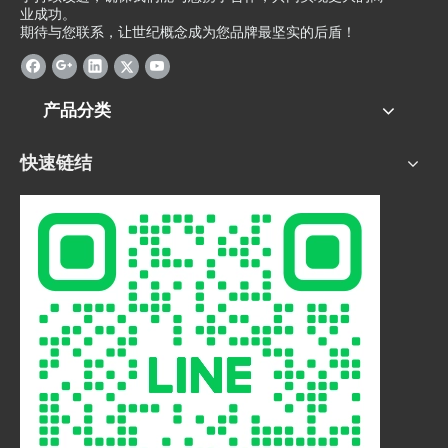
业成功。
期待与您联系，让世纪概念成为您品牌最坚实的后盾！
产品分类
快速链结