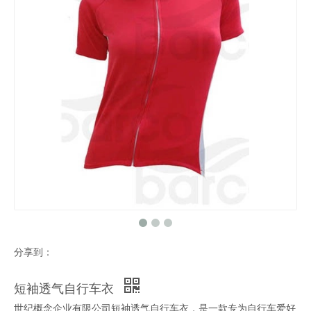
分享到：
短袖透气自行车衣
世纪概念企业有限公司短袖透气自行车衣，是一款专为自行车爱好