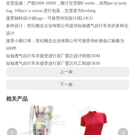
交货迅速：产能5000-10000，预计交货期8 weeks，採用per pc/poly
bag, 100pcs/ a carton.进行包装，交货港为Keelung
接受独特设计或logo：可接受特别设计或LOGO
多样设计：世纪概念企业有限公司提供短袖透气自行车衣的多样化
设计
接受小额订单：世纪概念企业有限公司可接受询价最低订购量为
600件
短袖透气自行车衣接受进行原厂委託设计制造ODM
短袖透气自行车衣接受进行原厂委託代工制造OEM
上一条:
下一条:
相关产品