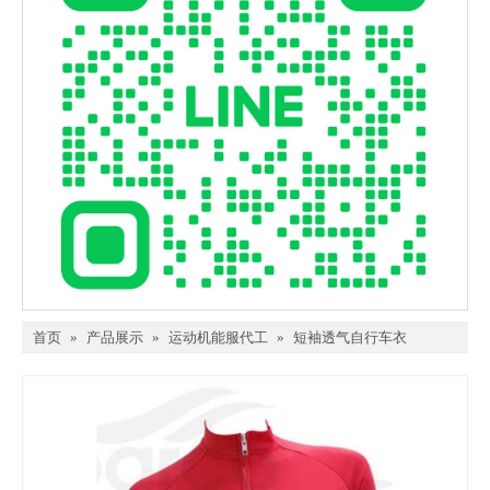
首页
»
产品展示
»
运动机能服代工
»
短袖透气自行车衣