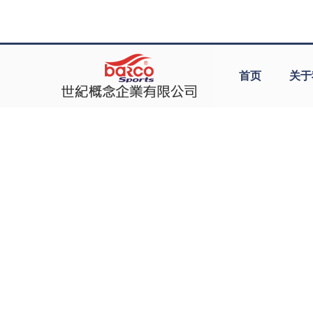
首页
关于