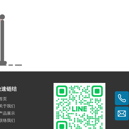
快速链结
首页
关于我们
产品展示
联络我们