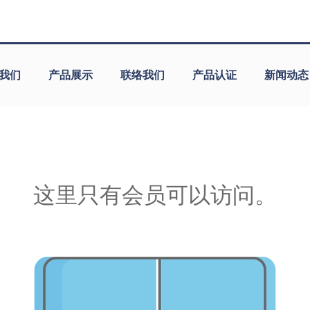
我们
产品展示
联络我们
产品认证
新闻动态
这里只有会员可以访问。